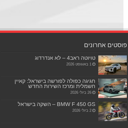
סטים אחרונים
טויוטה ראב4 – לא אנדרדוג
1 באוגוסט 2026
חגיגה כפולה לפורשה בישראל: קאיין
חשמלית ומרכז השירות החדש
26 ביולי 2026
BMW F 450 GS – השקה בישראל
2 ביולי 2026