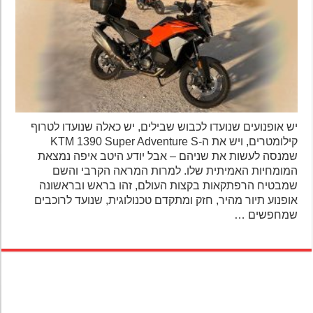
יש אופנועים שנועדו לכבוש שבילים, יש כאלה שנועדו לטרוף
קילומטרים, ויש את ה-KTM 1390 Super Adventure S
שמנסה לעשות את שניהם – אבל יודע היטב איפה נמצאת
המומחיות האמיתית שלו. למרות המראה הקרבי והשם
שמבטיח הרפתקאות בקצות העולם, זהו בראש ובראשונה
אופנוע תיור מהיר, חזק ומתקדם טכנולוגית, שנועד לרוכבים
שמחפשים …