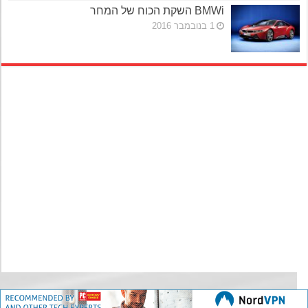
BMWi השקת הכוח של המחר
1 בנובמבר 2016