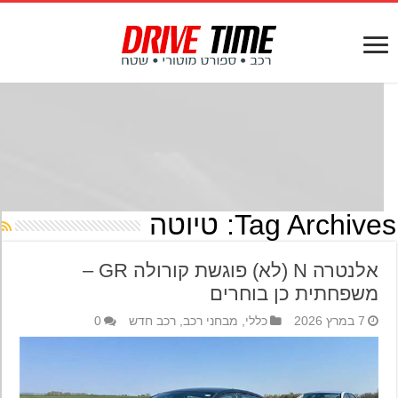
Tag Archives
טיוטה
אלנטרה N (לא) פוגשת קורולה GR –
משפחתית כן בוחרים
7 במרץ 2026
כללי
,
מבחני רכב
,
רכב חדש
0