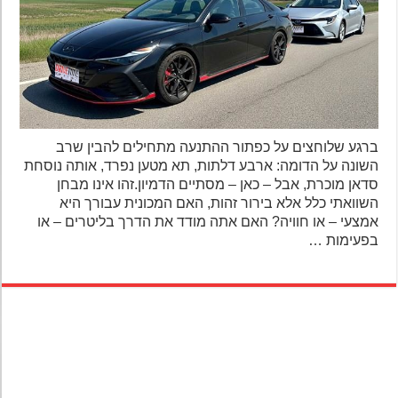
ברגע שלוחצים על כפתור ההתנעה מתחילים להבין שרב
השונה על הדומה: ארבע דלתות, תא מטען נפרד, אותה נוסחת
סדאן מוכרת, אבל – כאן – מסתיים הדמיון.זהו אינו מבחן
השוואתי כלל אלא בירור זהות, האם המכונית עבורך היא
אמצעי – או חוויה? האם אתה מודד את הדרך בליטרים – או
בפעימות …