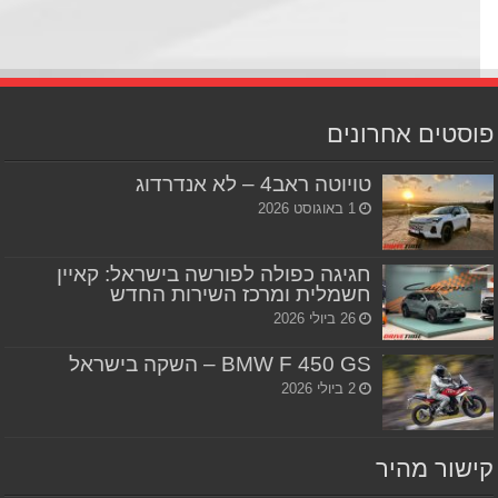
סטים אחרונים
טויוטה ראב4 – לא אנדרדוג
1 באוגוסט 2026
חגיגה כפולה לפורשה בישראל: קאיין
חשמלית ומרכז השירות החדש
26 ביולי 2026
BMW F 450 GS – השקה בישראל
2 ביולי 2026
שור מהיר