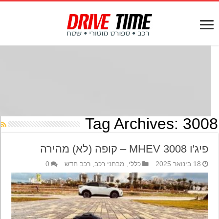
Tag Archives:
300
פיג'ו 3008 MHEV – קופה (לא) מהירה
18 בינואר 2025
כללי
,
מבחני רכב
,
רכב חדש
0