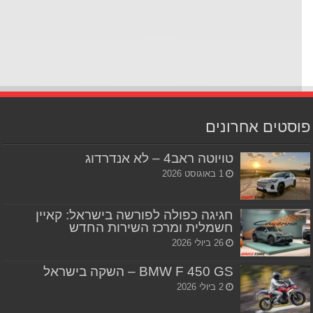
סטים אחרונים
טויוטה ראב4 – לא אנדרדוג
1 באוגוסט 2026
חגיגה כפולה לפורשה בישראל: קאיין
חשמלית ומרכז השירות החדש
26 ביולי 2026
BMW F 450 GS – השקה בישראל
2 ביולי 2026