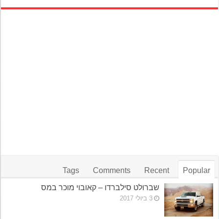
Tags
Comments
Recent
Popular
שברולט סילברדו – קאובוי מוכר במס
3 ביולי 2017