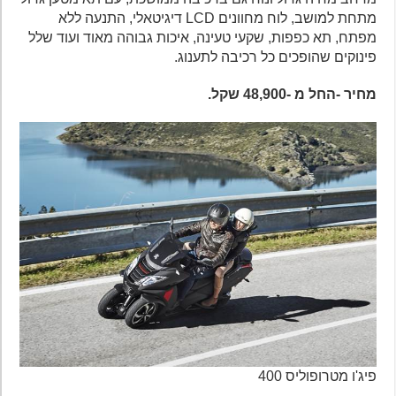
מתחת למושב, לוח מחוונים LCD דיגיטאלי, התנעה ללא
מפתח, תא כפפות, שקעי טעינה, איכות גבוהה מאוד ועוד שלל
פינוקים שהופכים כל רכיבה לתענוג.
מחיר -החל מ -48,900 שקל.
פיג'ו מטרופוליס 400