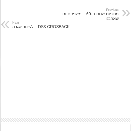
Previous
מכוניות שנות ה-60 – משפחתיות
שאהבנו
Next
DS3 CROSBACK – לשבור שגרה