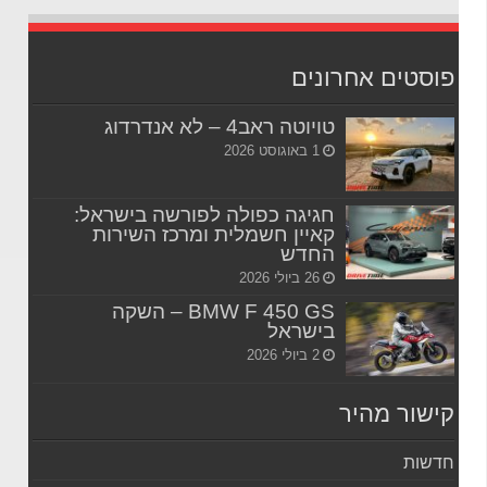
פוסטים אחרונים
טויוטה ראב4 – לא אנדרדוג
1 באוגוסט 2026
חגיגה כפולה לפורשה בישראל:
קאיין חשמלית ומרכז השירות
החדש
26 ביולי 2026
BMW F 450 GS – השקה
בישראל
2 ביולי 2026
קישור מהיר
חדשות