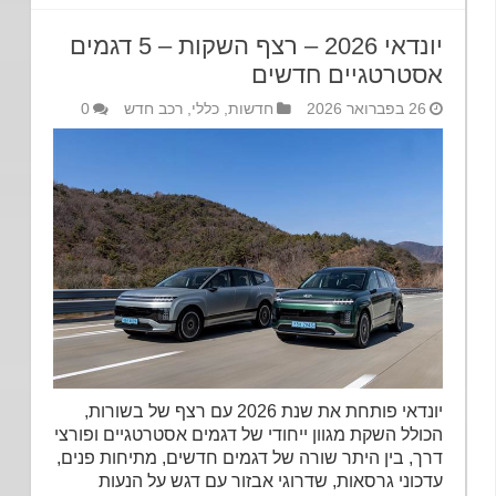
יונדאי 2026 – רצף השקות – 5 דגמים
אסטרטגיים חדשים
26 בפברואר 2026
חדשות
,
כללי
,
רכב חדש
0
יונדאי פותחת את שנת 2026 עם רצף של בשורות,
הכולל השקת מגוון ייחודי של דגמים אסטרטגיים ופורצי
דרך, בין היתר שורה של דגמים חדשים, מתיחות פנים,
עדכוני גרסאות, שדרוגי אבזור עם דגש על הנעות