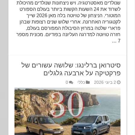
שנולדים מאסטרטגיה. ויש ניצחונות שנולדים מהיכולת
לשרוד את 24 השעות הקשות ביותר בעולם הספורט
המוטורי. הניצחון של טויוטה בלה מאן 2026 שייך
לקטגוריה האחרונה. אחרי שלוש שנים רצופות שבהן
פרארי שלטה במרוץ הסיבולת המפורסם בעולם,
חזרה טויוטה למדרגה העליונה בפודיום. מכונית מספר
7 …
סיטרואן ברלינגו:‏ שלושה עשורים של
פרקטיקה על ארבעה גלגלים
2 ביוני 2026
כללי
0