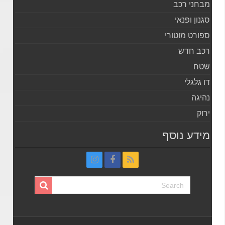
מבחני רכב
סגנון ופנאי
ספורט מוטורי
רכב חדש
שטח
דו גלגלי
נהיגה
ירוק
מידע נוסף