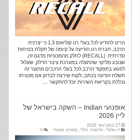
הרינו להודיע לכל בעלי רנו קוליאוס 1.3 כי יצרנית
הרכב, חברת רנו הודיעה על קיומה של תקלת בטיחות
סדרתית (RECALL) לחלק מהמכוניות מדגם זה,
שנובע מליקוי שהתגלה במערכת צינור הדלק, שעלול
לפגוע בתפקוד הרכב.לכל בעלי הרכבים מתוצר זה
תשלח הודעה בכתב..לקוח שירצה לבדוק אם מכוניתו
נכללת בקריאת השירות יוכל להתקשר …
אופנועי Indian – השקה בישראל של
ליין 2026
27 בפברואר 2026
דו גלגלי
,
חדשות
,
כללי
,
ספורט מוטורי
0