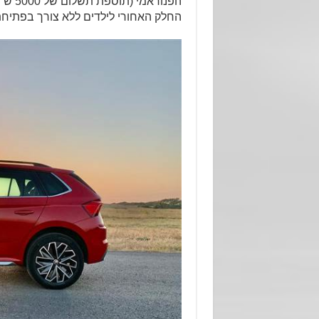
הפנור
החלק האחורי לילדים ללא צורך בפתיח