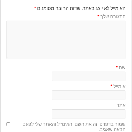
האימייל לא יוצג באתר.
שדות החובה מסומנים
*
התגובה שלך
*
שם
*
אימייל
*
אתר
שמור בדפדפן זה את השם, האימייל והאתר שלי לפעם
הבאה שאגיב.