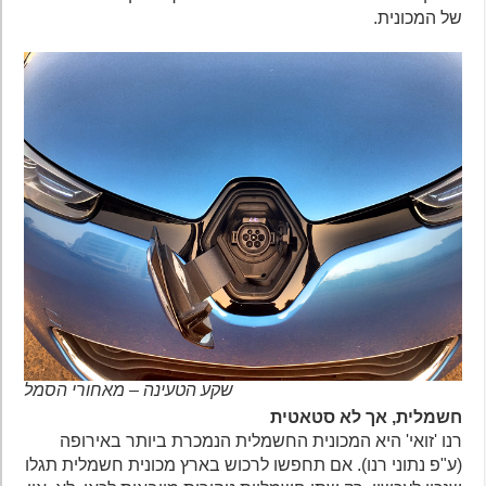
של המכונית.
שקע הטעינה – מאחורי הסמל
חשמלית, אך לא סטאטית
רנו 'זואי' היא המכונית החשמלית הנמכרת ביותר באירופה
(ע"פ נתוני רנו). אם תחפשו לרכוש בארץ מכונית חשמלית תגלו