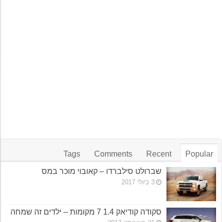
Tags
Comments
Recent
Popular
שברולט סילברדו – קאובוי מוכר במס
3 ביולי 2017
סקודה קודיאק 1.4 7 מקומות – ילדים זה שמחה