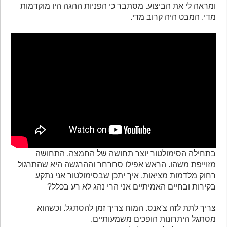
ומראה לי את הביצוע. מסתבר כי הפניות ההגה היו מוקדמות
מדי. המבט היה קרוב מדי.
בתחילה הסימולטור יוצר תחושה של החמצה. התחושה
מזוייפת משהו. הראש אפילו סחרחר וההרגשה היא שהתרגול
רחוק מלדמות מציאות. איך יתכן שבסימולטור אני נתקע
בקירות ובחיים האמיתיים אני הרי נהג לא רע בכלל?
צריך לתת לזה צ'אנס. המוח צריך זמן להסתגל. וכשהוא
מסתגל היתרונות הופכים משמעותיים.