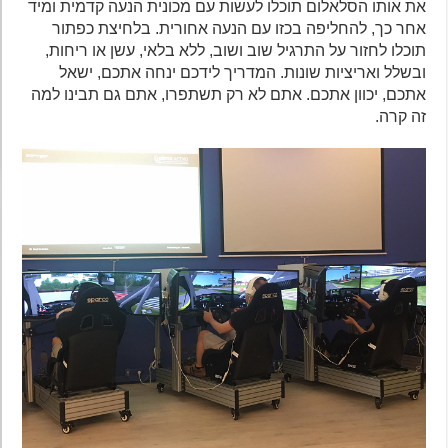
את אותו הסלאלום תוכלו לעשות עם מכונית הנעה קדמית ומיד
אחר כך, להחליפה בכזו עם הנעה אחורית. בלחיצת כפתור
תוכלו לחזור על התרגיל שוב ושוב, ללא בלאי, עשן או ריחות,
ובשלל ואריציות שונות. המדריך לידכם ינחה אתכם, ישאל
אתכם, יכוון אתכם. אתם לא רק תשתפרו, אתם גם תבינו למה
זה קרה.