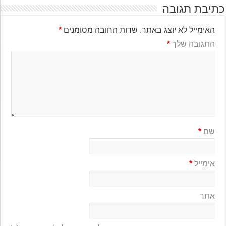
יבת תגובה
האימייל לא יוצג באתר.
שדות החובה מסומנים
*
התגובה שלך
*
שם
*
אימייל
*
אתר