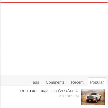
Tags
Comments
Recent
Popular
שברולט סילברדו – קאובוי מוכר במס
3 ביולי 2017