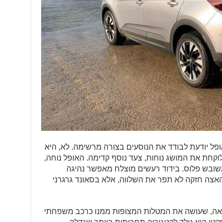
אופל יודעת לבודד את הנוסעים בצורה מרשימה. לא, היא
וקחת את המושג נוחות, צעד נוסף קדימה. האופל נוחה,
בש פלוס. בידוד רעשים מוצלח מאפשר נהיגה
 האצה חזקה לא תפר את השלווה, אלא בסאונד גרגרני
ובר מאוזן ונאה, שעושה את המטלות המצופות ממנו כרכב משפחתי