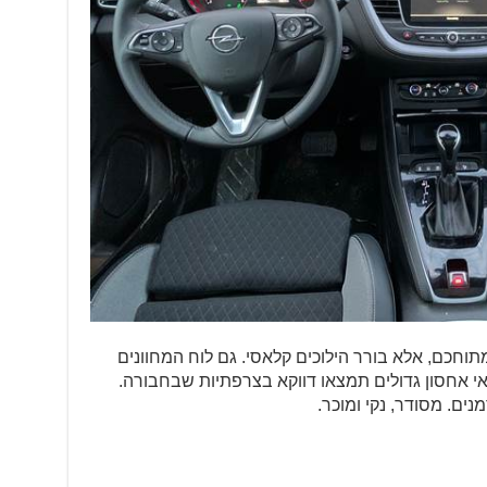
תוחכם, אלא בורר הילוכים קלאסי. גם לוח המחוונים
תאי אחסון גדולים תמצאו דווקא בצרפתיות שבחבורה.
ם. מסודר, נקי ומוכר.