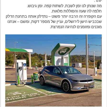
יותר.
מה שנותן לנו זמן לשבת, לשתות קפה. זמן גיבוש.
חלפה לה שעה והסוללות מלאות.
עם הקופרה זה הרבה יותר פשוט – נתדלק אותה בתחנת הדלק
שבכביש הישן לירושלים, עניין של מספר דקות, ומשם – אנחנו
מוכנים ומזומנים לנהיגה הנמרצת.