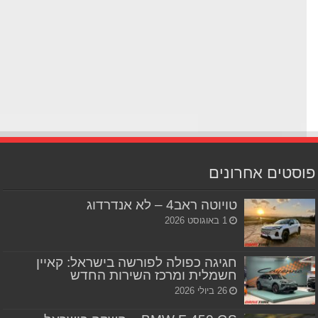
סטים אחרונים
טויוטה ראב4 – לא אנדרדוג
1 באוגוסט 2026
חגיגה כפולה לפורשה בישראל: קאיין
חשמלית ומרכז השירות החדש
26 ביולי 2026