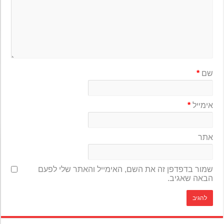
שם
*
אימייל
*
אתר
שמור בדפדפן זה את השם, האימייל והאתר שלי לפעם
הבאה שאגיב.