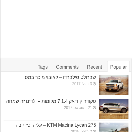
Tags
Comments
Recent
Popular
שברולט סילברדו – קאובוי מוכר במס
3 ביולי 2017
סקודה קודיאק 1.4 7 מקומות – ילדים זה שמחה
21 באוגוסט 2017
KTM Macina Lycan 275 – עליה וכייף בה
2 במאי 2018