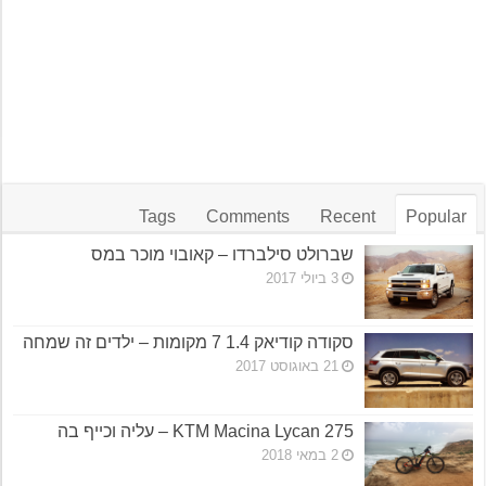
Tags
Comments
Recent
Popular
שברולט סילברדו – קאובוי מוכר במס
3 ביולי 2017
סקודה קודיאק 1.4 7 מקומות – ילדים זה שמחה
21 באוגוסט 2017
KTM Macina Lycan 275 – עליה וכייף בה
2 במאי 2018