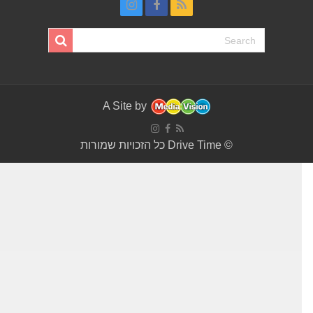
A Site by
© Drive Time כל הזכויות שמורות