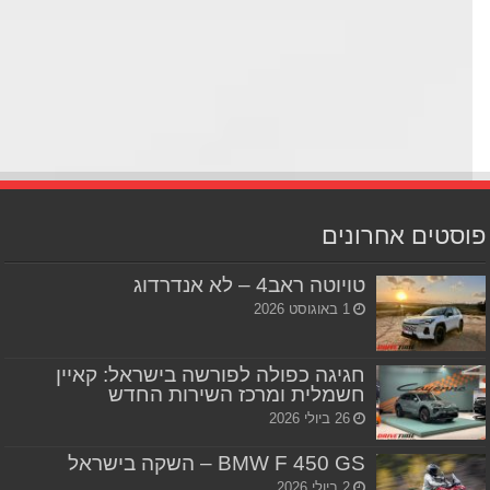
סטים אחרונים
טויוטה ראב4 – לא אנדרדוג
1 באוגוסט 2026
חגיגה כפולה לפורשה בישראל: קאיין
חשמלית ומרכז השירות החדש
26 ביולי 2026
BMW F 450 GS – השקה בישראל
2 ביולי 2026