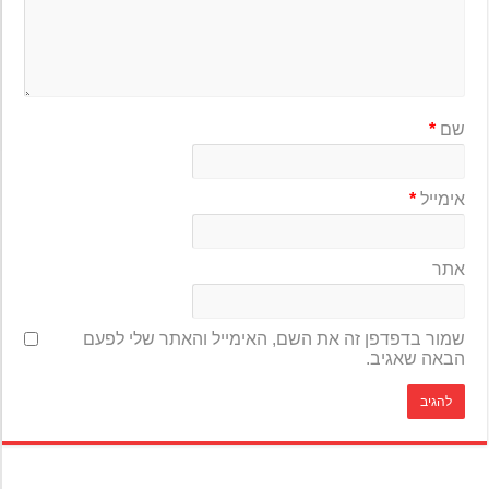
שם
*
אימייל
*
אתר
שמור בדפדפן זה את השם, האימייל והאתר שלי לפעם
הבאה שאגיב.