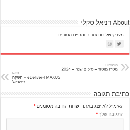
A דניאל סקלי
מעריץ של רודסטרים והחיים הטובים
Previous
מטרו מוטור – סיכום שנה – 2024
Next
MAXUS ו-eDeliver – השקה
בישראל
יבת תגובה
האימייל לא יוצג באתר.
שדות החובה מסומנים
*
התגובה שלך
*