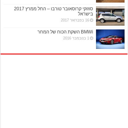
סוזוקי קרוסאובר טורבו – החל ממרץ 2017
בישראל
16 בפברואר 2017
BMWi השקת הכוח של המחר
1 בנובמבר 2016