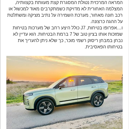
המראה המרכזית נטולת המסגרת קצת מעוותת בקצוותיה,
המצלמה האחורית לא מדויקת כשמתקרבים מאוד למכשול או
רכב חונה מאחור, מערכת השמירה על נתיב מציקה ומשתלטת
על ההגה כרצונה.
ו…אפרופו בטיחות, J7 כולל היצע רחב של מערכות בטיחות
שמזכות אותו בציון טוב של 7 ברמת הבטיחות. הוא עדיין לא
נבחן במבחן ריסוק רשמי מוכר, כך שלא ניתן להעריך את
בטיחותו הפאסיבית.