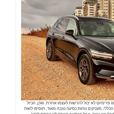
 מותג פרימיום לא יכול להרשות לעצמו אחרת. ואכן, הכיול
כללי, מעניקים נוחות נסיעה טובה מאוד, תוסיפו לזאת