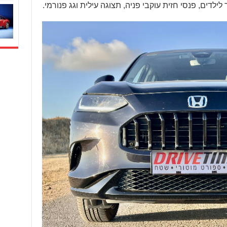
לדים, פנסי חזית עוקבי פניה, תצוגה עילית וגג פנורמי.