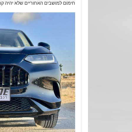
חימום למושבים האחוריים שלא יהיה קר לי