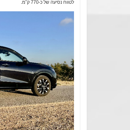
לטווח נסיעה של כ-770 ק"מ.