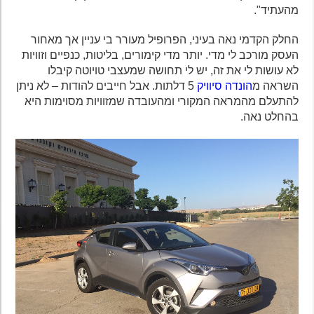
מהעתיד".
החלק הקדמי נאה בעיני, הפרופיל מעורר בי עניין אך מאחור
העסק מורכב לי מדי. יותר מדי קימורים, בליטות, כנפיים וזוויות
לא עושות לי את זה, יש לי תחושה שמעצבי טויוטה קיבלו
השראה מ
הונדה סיוויק
5 דלתות. אבל חייבים להודות – לא ניתן
להתעלם מהמראה המקורי ומהעובדה שמזוויות מסוימות היא
בהחלט נאה.