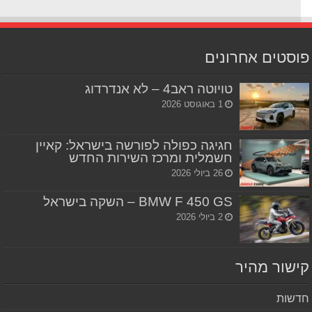
סטים אחרונים
טויוטה ראב4 – לא אנדרדוג
1 באוגוסט 2026
חגיגה כפולה לפורשה בישראל: קאיין
חשמלית ומרכז השירות החדש
26 ביולי 2026
BMW F 450 GS – השקה בישראל
2 ביולי 2026
שור מהיר
שות