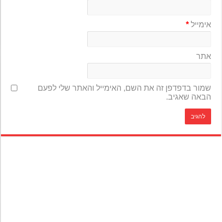
אימייל
*
אתר
שמור בדפדפן זה את השם, האימייל והאתר שלי לפעם
הבאה שאגיב.