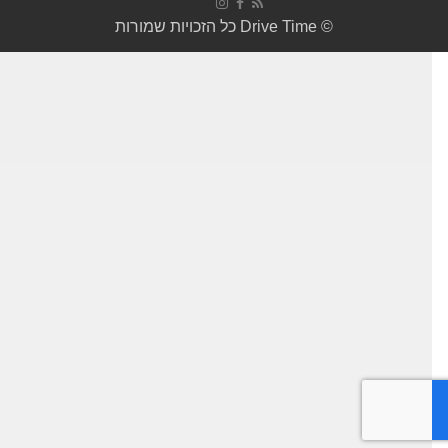
© Drive Time כל הזכויות שמורות