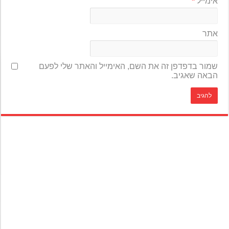
אימייל
*
אתר
שמור בדפדפן זה את השם, האימייל והאתר שלי לפעם
הבאה שאגיב.