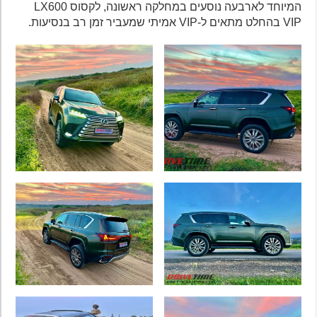
המיוחד לארבעה נוסעים במחלקה ראשונה, לקסוס LX600
VIP בהחלט מתאים ל-VIP אמיתי שמעביר זמן רב בנסיעות.