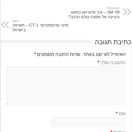
Previous
SM V8 – איך סיטרואן כמעט
והגיעה אל פסגת עולם הרכב?
Next
סיטי טרנספורמר 1-CT – חשיפה
בישראל
יבת תגובה
האימייל לא יוצג באתר.
שדות החובה מסומנים
*
התגובה שלך
*
שם
*