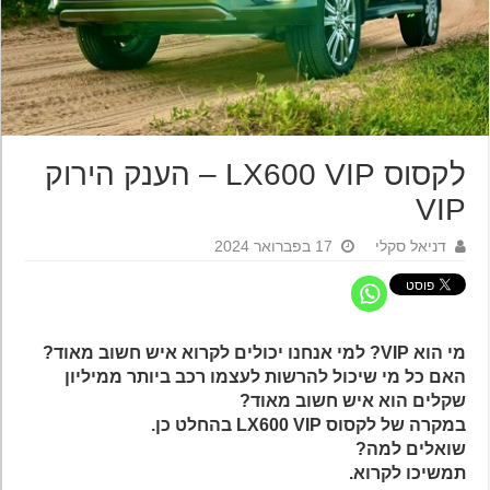
לקסוס LX600 VIP – הענק הירוק
VIP
דניאל סקלי
17 בפברואר 2024
מי הוא VIP? למי אנחנו יכולים לקרוא איש חשוב מאוד?
האם כל מי שיכול להרשות לעצמו רכב ביותר ממיליון
שקלים הוא איש חשוב מאוד?
במקרה של לקסוס LX600 VIP בהחלט כן.
שואלים למה?
תמשיכו לקרוא.