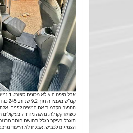
ההנעה הקדמית את המיפה לפנים. אלה 
כשתזדקקו לה. נהיגה מהירה בעיקולים 
תוגבל בעיקר בגלל תחושת חוסר הבטחו
הצמיגים לכביש. אבל זו לא הייעוד מרכב