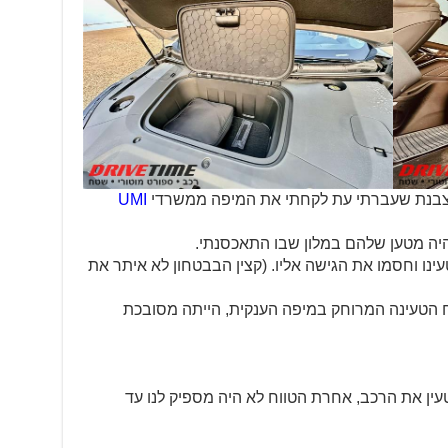
צבנת שעברתי עת לקחתי את המיפה ממשרדי
UMI
ינו וחסמו את הגישה אליו. (קצין הבבטחון לא איתר את
הטעינה המרוחק במיפה הענקית, הייתה מסובכת
ין את הרכב, אחרת הטווח לא היה מספיק לנו עד