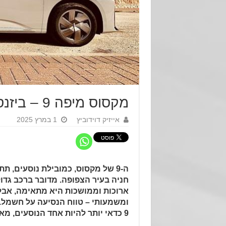
מקסוס מיפה 9 – ביזנס קלאס על בטריה
אייזיק דוידוביץ
1 במרץ 2025
ה-9 של מקסוס, כמובילת נוסעים, 
חניה בעיר הצפופה. מדובר ברכב גדו
ארוכות וממושכות היא מתאימה, אבל
ומשמעותי – טווח הנסיעה על חשמל.
9 כדאי יותר להיות אחד הנוסעים, מאשר הנהג.