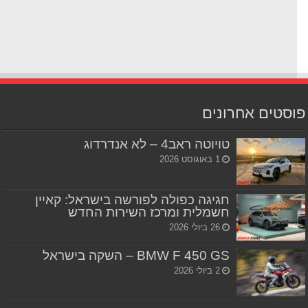
סטים אחרונים
טויוטה ראב4 – לא אנדרדוג
1 באוגוסט 2026
חגיגה כפולה לפורשה בישראל: קאיין
חשמלית ומרכז השירות החדש
26 ביולי 2026
BMW F 450 GS – השקה בישראל
2 ביולי 2026