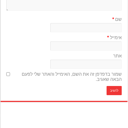
שם
*
אימייל
*
אתר
שמור בדפדפן זה את השם, האימייל והאתר שלי לפעם
הבאה שאגיב.