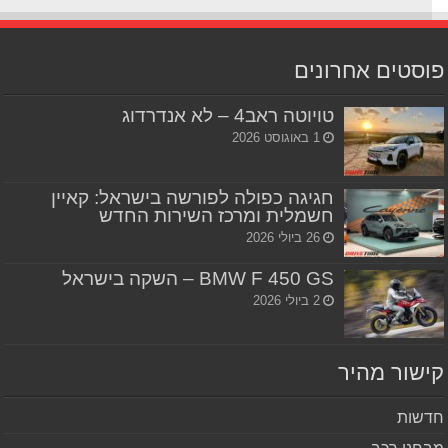
סטים אחרונים
טויוטה ראב4 – לא אנדרדוג
1 באוגוסט 2026
חגיגה כפולה לפורשה בישראל: קאיין
חשמלית ומרכז השירות החדש
26 ביולי 2026
BMW F 450 GS – השקה בישראל
2 ביולי 2026
שור מהיר
שות