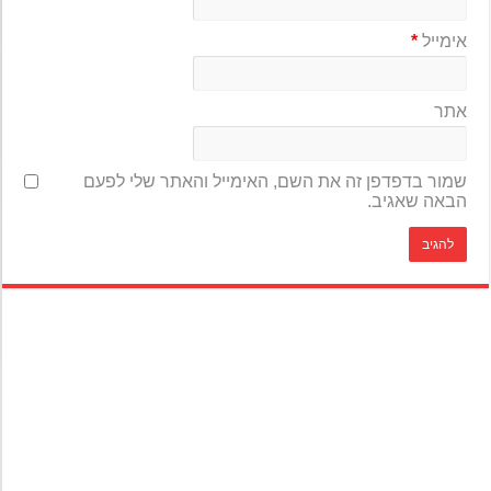
אימייל
*
אתר
שמור בדפדפן זה את השם, האימייל והאתר שלי לפעם
הבאה שאגיב.