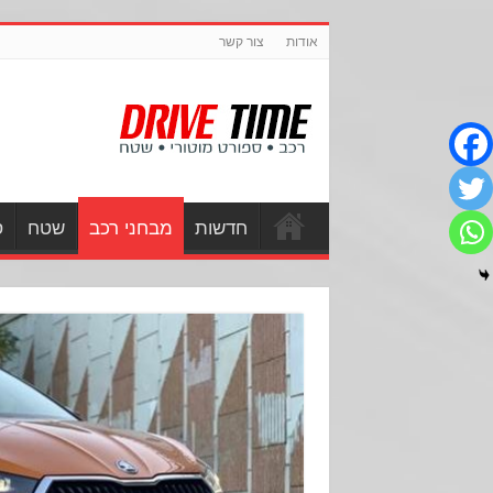
אודות
צור קשר
חדשות
מבחני רכב
שטח
ס