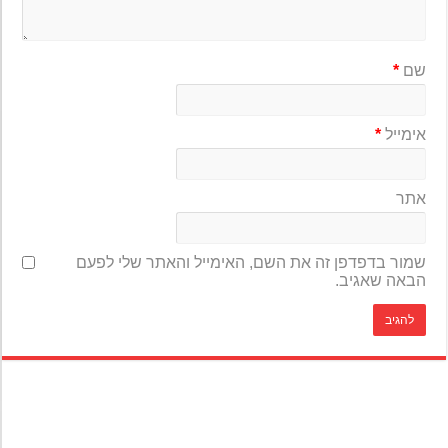
שם
*
אימייל
*
אתר
שמור בדפדפן זה את השם, האימייל והאתר שלי לפעם
הבאה שאגיב.