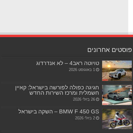
סטים אחרונים
טויוטה ראב4 – לא אנדרדוג
1 באוגוסט 2026
חגיגה כפולה לפורשה בישראל: קאיין
חשמלית ומרכז השירות החדש
26 ביולי 2026
BMW F 450 GS – השקה בישראל
2 ביולי 2026