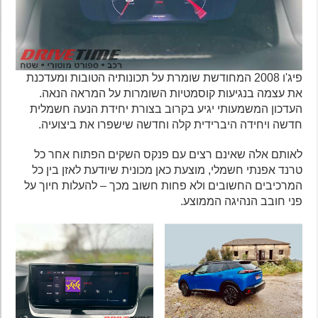
פיג'ו 2008 המחודשת שומרת על תכונותיה הטובות ומעדכנת
את עצמה בנגיעות קוסמטיות השומרות על המראה הנאה.
העדכון המשמעותי יגיע בקרוב בצורת יחידת הנעה חשמלית
חדשה ויחידה היברידית קלה וחדשה שישפרו את ביצועיה.
לאותם אלה שאינם רצים עם פנקס השקים הפתוח אחר כל
טרנד אפנתי חשמלי, מוצעת כאן מכונית שיודעת לאזן בין כל
המרכיבים החשובים ולא פחות חשוב מכך – להעלות חיוך על
פני חובב הנהיגה הממוצע.