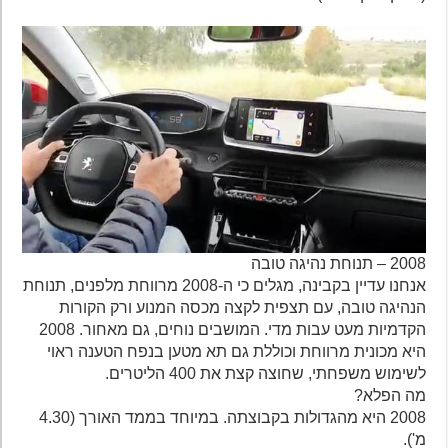
2008 – תנוחת נהיגה טובה
אנחנו עדיין בקבינה, מגלים כי ה-2008 מרווחת מלפנים, תנוחת
הנהיגה טובה, עם תצפית לקצה מכסה המנוע ורק הקורות
הקדמיות מעט עבות מדי. המושבים נוחים, גם מאחור. 2008
היא מכונית מרווחת וכוללת גם תא מטען בנפח הטענה ראוי
לשימוש משפחתי, שחוצה קצת את 400 הליטרים.
מה הפלא?
2008 היא מהגדולות בקבוצתה. במיוחד בממד האורך (4.30
מ').