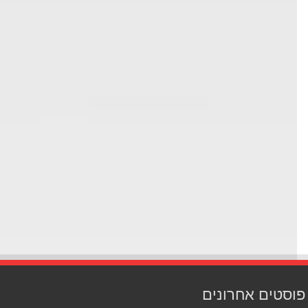
סטים אחרונים