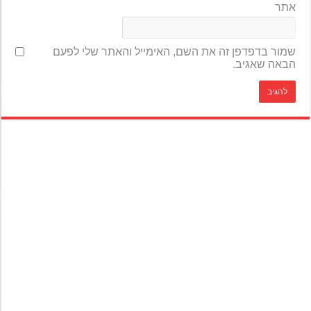
אתר
שמור בדפדפן זה את השם, האימייל והאתר שלי לפעם
הבאה שאגיב.