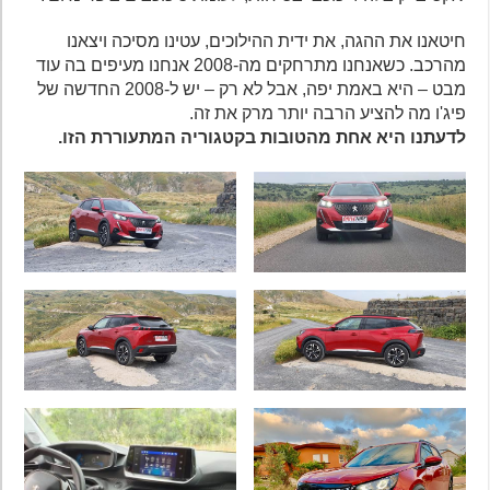
חיטאנו את ההגה, את ידית ההילוכים, עטינו מסיכה ויצאנו
מהרכב. כשאנחנו מתרחקים מה-2008 אנחנו מעיפים בה עוד
מבט – היא באמת יפה, אבל לא רק – יש ל-2008 החדשה של
פיג'ו מה להציע הרבה יותר מרק את זה.
לדעתנו היא אחת מהטובות בקטגוריה המתעוררת הזו.