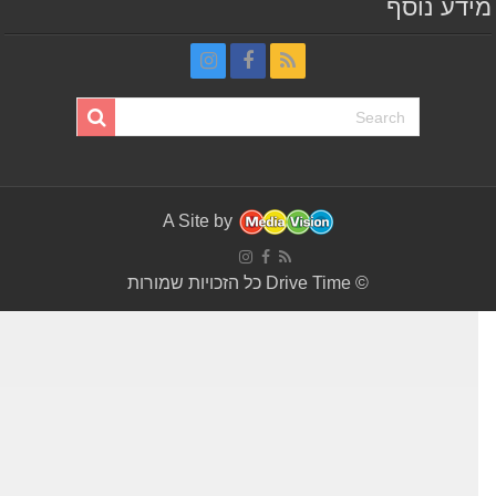
דע נוסף
A Site by
© Drive Time כל הזכויות שמורות