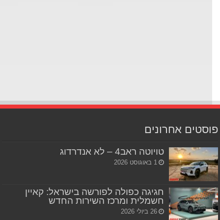
סטים אחרונים
טויוטה ראב4 – לא אנדרדוג
1 באוגוסט 2026
חגיגה כפולה לפורשה בישראל: קאיין
חשמלית ומרכז השירות החדש
26 ביולי 2026