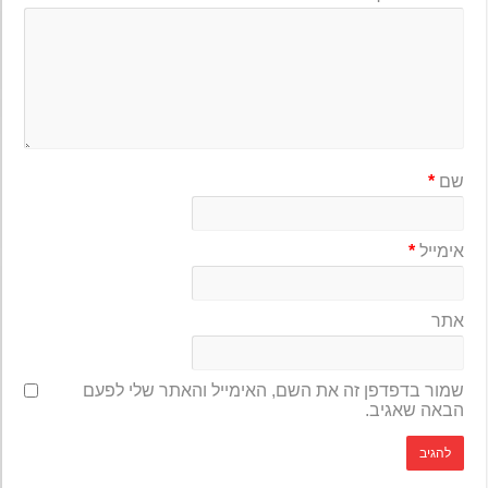
שם
*
אימייל
*
אתר
שמור בדפדפן זה את השם, האימייל והאתר שלי לפעם
הבאה שאגיב.