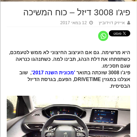
פיג'ו 3008 דיזל – כוח המשיכה
אייזיק דוידוביץ
12 במאי 2017
היא מרשימה. גם אם העיצוב החיצוני לא ממש לטעמכם,
כשתפתחו את דלת הנהג, תבינו למה. כשתנהגו כנראה
שגם תסכימו.
פיג'ו 3008 שזכתה בתואר
'מכונית השנה 2017'
, שוב
אצלנו במגזין DRIVETIME, הפעם, בגרסת הדיזל
הבסיסית.