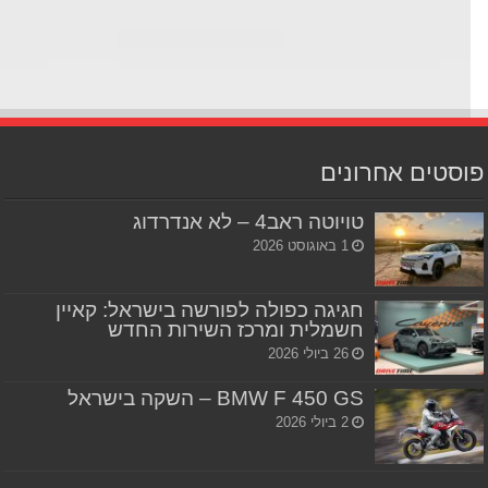
סטים אחרונים
טויוטה ראב4 – לא אנדרדוג
1 באוגוסט 2026
חגיגה כפולה לפורשה בישראל: קאיין
חשמלית ומרכז השירות החדש
26 ביולי 2026
BMW F 450 GS – השקה בישראל
2 ביולי 2026