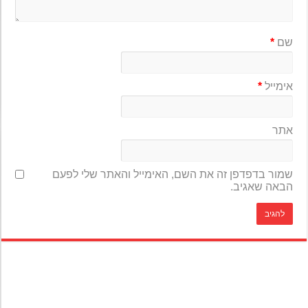
שם
*
אימייל
*
אתר
שמור בדפדפן זה את השם, האימייל והאתר שלי לפעם
הבאה שאגיב.