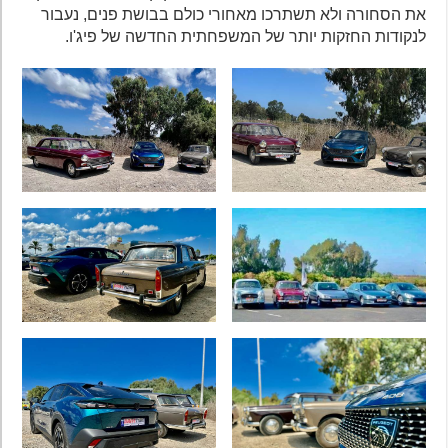
את הסחורה ולא תשתרכו מאחורי כולם בבושת פנים, נעבור
לנקודות החזקות יותר של המשפחתית החדשה של פיג'ו.