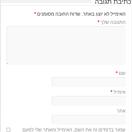
יבת תגובה
האימייל לא יוצג באתר.
שדות החובה מסומנים
*
התגובה שלך
*
שם
*
אימייל
*
אתר
שמור בדפדפן זה את השם, האימייל והאתר שלי לפעם