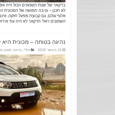
בדקאר של שנות השמונים הכול היה אפשרי:‏
אלוף עולם,‏‏ גם קבוצת מפעל חזקה,‏‏ אי
השמונים ראלי הדקאר לא היה עוד אירו
נהיגה בטוחה – מכונית היא 
10 בינואר 2026
כללי
,
נהיגה
,
סגנון ופ