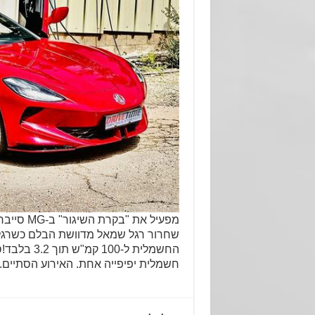
מפעיל את 
שחרור רגל שמאל מדוושת הבלם כשרגל 
החשמלית ל-
חשמלית יפיפייה אחת. האירוע הסתיים. 