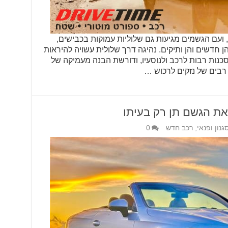
ועם הגשמים מגיעות גם שלוליות עמוקות בכבישים,‏
 חדשים והן ותיקים.‏ נהיגה דרך שלולית עשויה להיראות
כנות רבות לרכב ולנוסעיו,‏ ודורשת הבנה מעמיקה של
 רבים של נזקים לרכוש …
גנון ופנאי
,
רכב חדש
0