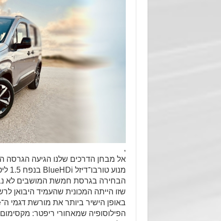
,
אל מבחן הדרכים שלנו הגיעה הגרסה ה
מנוע 
שזו הייתה המכונית שהעמיד היבואן ל
הפילוסופיה שמאחורי ריפטר: מקסימום 