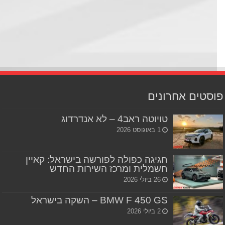
סטים אחרונים
טויוטה ראב4 – לא אנדרדוג
1 באוגוסט 2026
חגיגה כפולה לפורשה בישראל: קאיין
חשמלית ומרכז השירות החדש
26 ביולי 2026
BMW F 450 GS – השקה בישראל
2 ביולי 2026