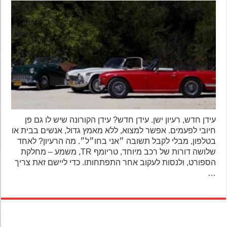
עידן חדש, רעיון ישן. עידן חדש? עידן הקורונה שיש לו גם פן
חיובי לפעמים. אפשר למצוא, ללא מאמץ גדול, אנשים בבית או
בטלפון, מבלי לקבל תשובה ״אני בחו״ל״. מה הרעיון? לאחד
שלושה דורות של רכב מיוחד, טריומף TR, משמע – מחלקת
הספורט, ולנסות לעקוב אחר התפתחותו. כדי ליישם זאת צריך
…