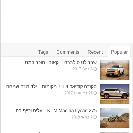
Tags
Comments
Recent
Popular
שברולט סילברדו – קאובוי מוכר במס
3 ביולי 2017
סקודה קודיאק 1.4 7 מקומות – ילדים זה שמחה
21 באוגוסט 2017
KTM Macina Lycan 275 – עליה וכייף בה
2 במאי 2018