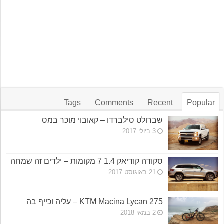
Tags
Comments
Recent
Popular
שברולט סילברדו – קאובוי מוכר במס
3 ביולי 2017
סקודה קודיאק 1.4 7 מקומות – ילדים זה שמחה
21 באוגוסט 2017
KTM Macina Lycan 275 – עליה וכייף בה
2 במאי 2018