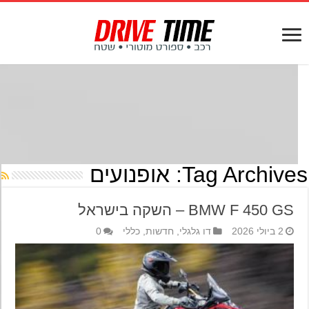
Tag Archives
אופנועים
BMW F 450 GS – השקה בישראל
2 ביולי 2026
דו גלגלי
,
חדשות
,
כללי
0