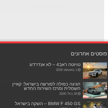
סטים אחרונים
טויוטה ראב4 – לא אנדרדוג
1 באוגוסט 2026
חגיגה כפולה לפורשה בישראל: קאיין
חשמלית ומרכז השירות החדש
26 ביולי 2026
BMW F 450 GS – השקה בישראל