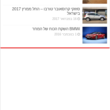
סוזוקי קרוסאובר טורבו – החל ממרץ 2017
בישראל
16 בפברואר 2017
BMWi השקת הכוח של המחר
1 בנובמבר 2016