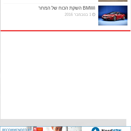
BMWi השקת הכוח של המחר
1 בנובמבר 2016