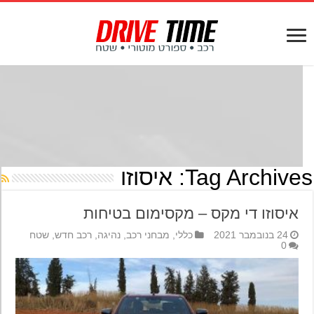
Tag Archives
איסוזו
איסוזו די מקס – מקסימום בטיחות
24 בנובמבר 2021
כללי
,
מבחני רכב
,
נהיגה
,
רכב חדש
,
שטח
0