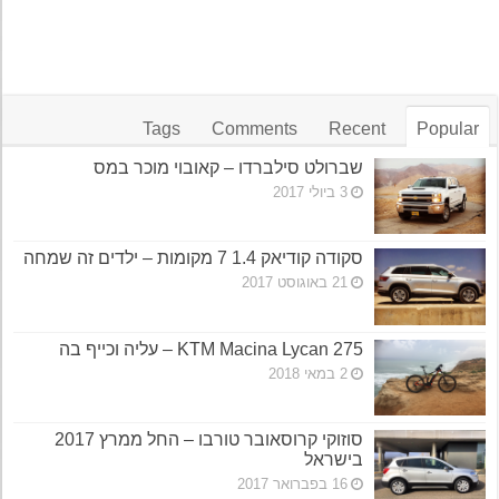
Tags
Comments
Recent
Popular
שברולט סילברדו – קאובוי מוכר במס
3 ביולי 2017
סקודה קודיאק 1.4 7 מקומות – ילדים זה שמחה
21 באוגוסט 2017
KTM Macina Lycan 275 – עליה וכייף בה
2 במאי 2018
סוזוקי קרוסאובר טורבו – החל ממרץ 2017
בישראל
16 בפברואר 2017