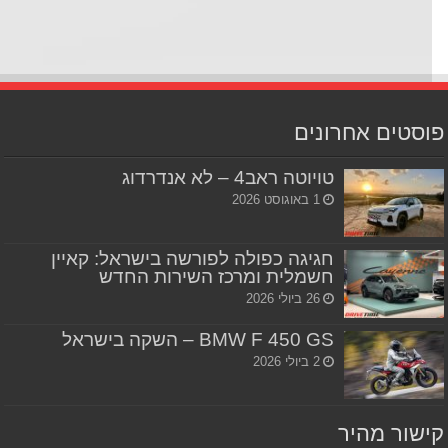
סטים אחרונים
טויוטה ראב4 – לא אנדרדוג
1 באוגוסט 2026
חגיגה כפולה לפורשה בישראל: קאיין
חשמלית ומרכז השירות החדש
26 ביולי 2026
BMW F 450 GS – השקה בישראל
2 ביולי 2026
שור מהיר