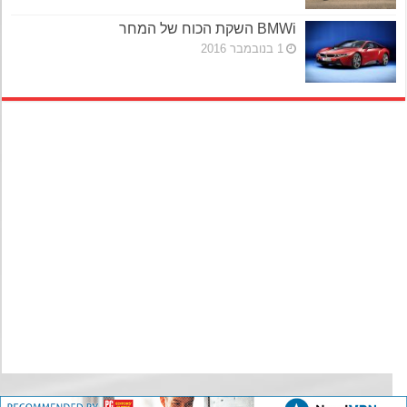
BMWi השקת הכוח של המחר
1 בנובמבר 2016