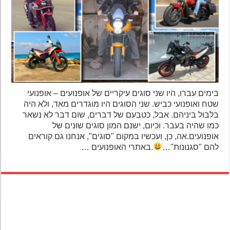
בימים עברו, היו שני סוגים עיקריים של אופנועים – אופנועי
שטח ואופנועי כביש. שני הסוגים היו מוגדרים מאד, ולא היה
בלבול ביניהם. אבל, כטבעם של דברים, שום דבר לא נשאר
כמו שהיה בעבר. וכיום, ישנם המון סוגים שונים של
אופנועים.אה, כן, ועכשיו במקום "סוגים", אנחנו גם קוראים
להם "סגנונות"…
.באתרי האופנועים …