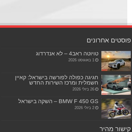
סטים אחרונים
טויוטה ראב4 – לא אנדרדוג
1 באוגוסט 2026
חגיגה כפולה לפורשה בישראל: קאיין
חשמלית ומרכז השירות החדש
26 ביולי 2026
BMW F 450 GS – השקה בישראל
2 ביולי 2026
שור מהיר