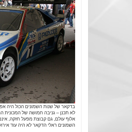
בדקאר של שנות השמונים הכול היה אפשרי:‏
אלוף עולם,‏‏ גם קבוצת מפעל חזקה,‏‏ אי
השמונים ראלי הדקאר לא היה עוד אירו