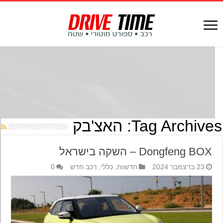
Tag Archives
האצ'בק
Dongfeng BOX – השקה בישראל
23 בדצמבר 2024
חדשות
,
כללי
,
רכב חדש
0