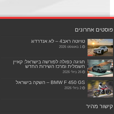
סטים אחרונים
טויוטה ראב4 – לא אנדרדוג
1 באוגוסט 2026
חגיגה כפולה לפורשה בישראל: קאיין
חשמלית ומרכז השירות החדש
26 ביולי 2026
BMW F 450 GS – השקה בישראל
2 ביולי 2026
שור מהיר