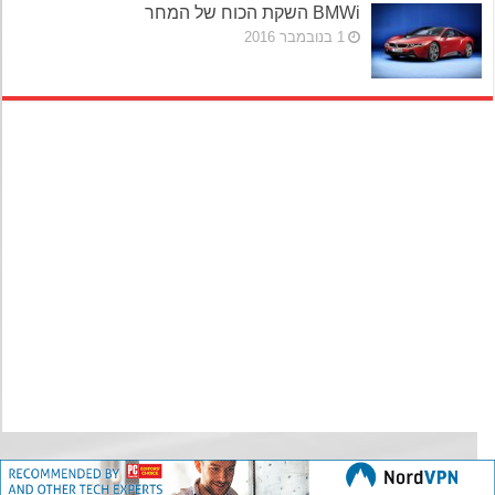
BMWi השקת הכוח של המחר
1 בנובמבר 2016