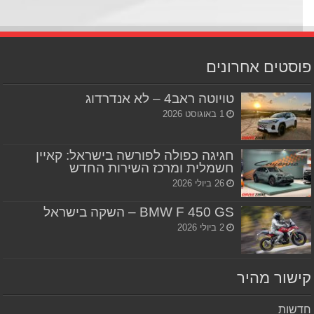
סטים אחרונים
טויוטה ראב4 – לא אנדרדוג
1 באוגוסט 2026
חגיגה כפולה לפורשה בישראל: קאיין
חשמלית ומרכז השירות החדש
26 ביולי 2026
BMW F 450 GS – השקה בישראל
2 ביולי 2026
שור מהיר
שות