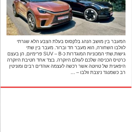
המעבר בין מושב הנהג בלקסוס בעלת הצבע הלא שגרתי
לוולבו השחורה, הוא מעבר חד וברור. מעבר בין שתי
גישות.שתי המכוניות המוגדרות כ-SUV – B פרימיום, הן בעצם
כרטיס הכניסה שלכם לעולם היוקרה. בצד אחד חטיבת היוקרה
היפאנית של טויוטה אשר רכשה לעצמה אוהדים רבים ומוניטין
רב כשמנגד ניצבת וולבו – …