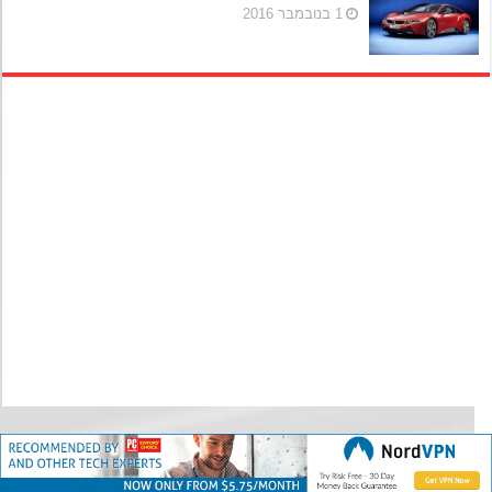
1 בנובמבר 2016