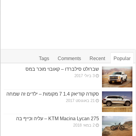
Tags
Comments
Recent
Popular
שברולט סילברדו – קאובוי מוכר במס
3 ביולי 2017
סקודה קודיאק 1.4 7 מקומות – ילדים זה שמחה
21 באוגוסט 2017
KTM Macina Lycan 275 – עליה וכייף בה
2 במאי 2018