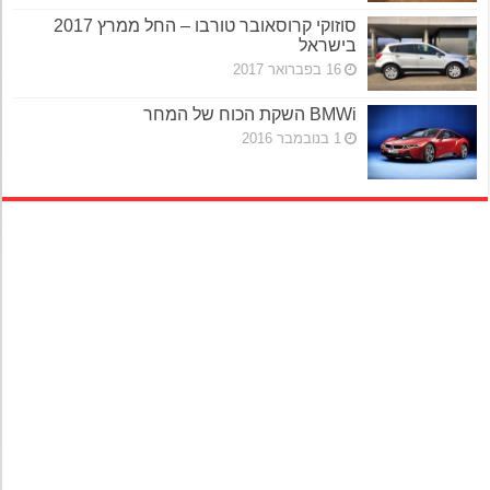
סוזוקי קרוסאובר טורבו – החל ממרץ 2017
בישראל
16 בפברואר 2017
BMWi השקת הכוח של המחר
1 בנובמבר 2016