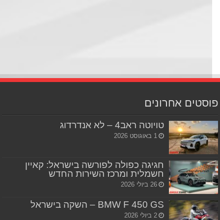
סטים אחרונים
טויוטה ראב4 – לא אנדרדוג
1 באוגוסט 2026
חגיגה כפולה לפורשה בישראל: קאיין
חשמלית ומרכז השירות החדש
26 ביולי 2026
BMW F 450 GS – השקה בישראל
2 ביולי 2026