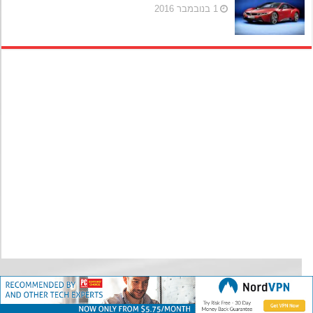
1 בנובמבר 2016