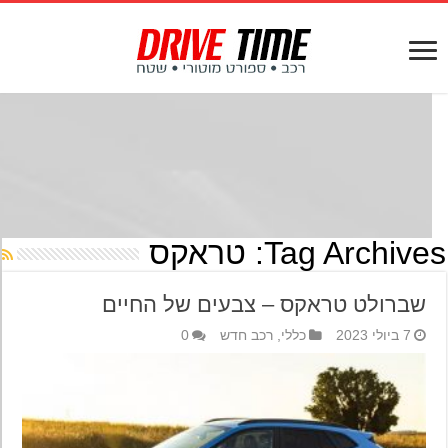
Tag Archives
טראקס
שברולט טראקס – צבעים של החיים
7 ביולי 2023
כללי
,
רכב חדש
0