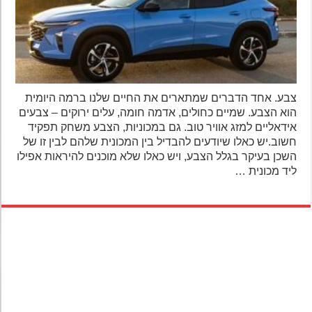
צבע. אחד הדברים שמתארים את החיים שלנו ברמה היומית
הוא הצבע. שמיים כחולים, אדמה חומה, עלים ירוקים – צבעים
אידאליים למזג אוויר טוב. גם במכוניות, הצבע משחק תפקיד
חשוב.יש כאלו שיודעים להבדיל בין המכונית שלהם לבין זו של
השכן בעיקר בגלל הצבע, ויש כאלו שלא מוכנים להיראות אפילו
ליד מכונית …