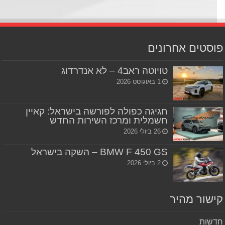
סטים אחרונים
טויוטה ראב4 – לא אנדרדוג
1 באוגוסט 2026
חגיגה כפולה לפורשה בישראל: קאיין
חשמלית ומרכז השירות החדש
26 ביולי 2026
BMW F 450 GS – השקה בישראל
2 ביולי 2026
שור מהיר
שות