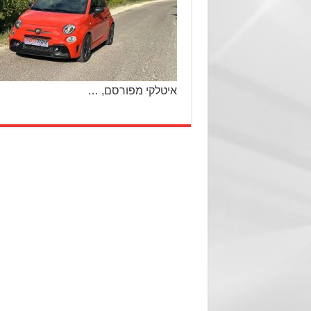
איטלקי מפורסם, …