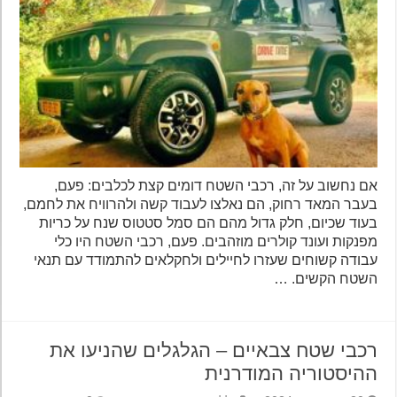
אם נחשוב על זה, רכבי השטח דומים קצת לכלבים: פעם,
בעבר המאד רחוק, הם נאלצו לעבוד קשה ולהרוויח את לחמם,
בעוד שכיום, חלק גדול מהם הם סמל סטטוס שנח על כריות
מפנקות ועונד קולרים מוזהבים. פעם, רכבי השטח היו כלי
עבודה קשוחים שעזרו לחיילים ולחקלאים להתמודד עם תנאי
השטח הקשים. …
רכבי שטח צבאיים – הגלגלים שהניעו את
ההיסטוריה המודרנית