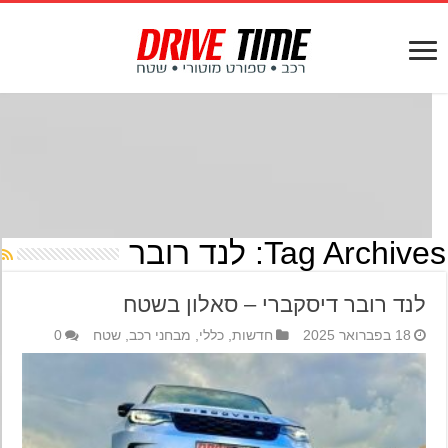
Tag Archives
לנד רובר
לנד רובר דיסקברי – סאלון בשטח
18 בפברואר 2025
חדשות
,
כללי
,
מבחני רכב
,
שטח
0