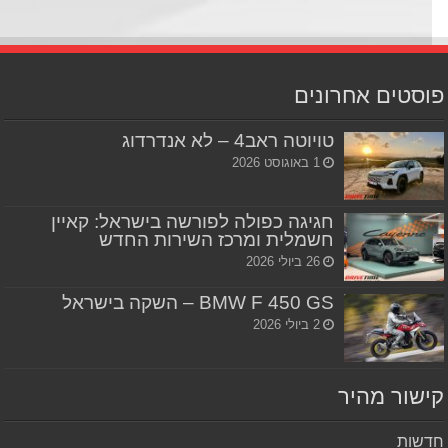
סטים אחרונים
טויוטה ראב4 – לא אנדרדוג
1 באוגוסט 2026
חגיגה כפולה לפורשה בישראל: קאיין
חשמלית ומרכז השירות החדש
26 ביולי 2026
BMW F 450 GS – השקה בישראל
2 ביולי 2026
שור מהיר
שות