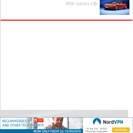
1 בנובמבר 2016