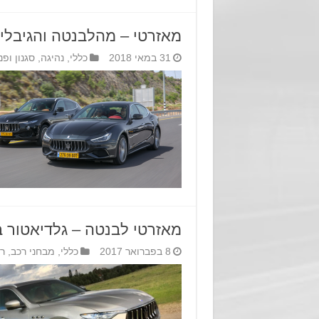
מאזרטי – מהלבנטה והגיבלי 
31 במאי 2018
כללי
,
נהיגה
,
סגנון ופנ
מאזרטי לבנטה – גלדיאטור ב
8 בפברואר 2017
כללי
,
מבחני רכב
,
ר