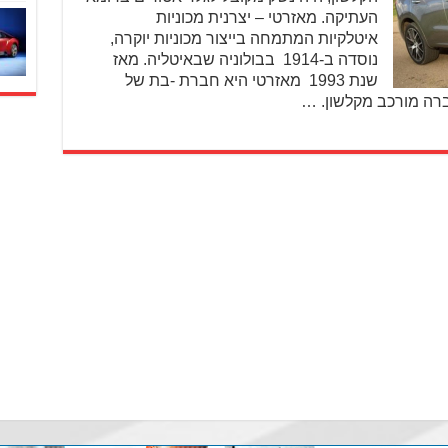
העתיקה. מאזרטי – יצרנית מכוניות
איטלקיות המתמחה בייצור מכוניות יוקרה,
נוסדה ב-1914 בבולוניה שבאיטליה. מאז
שנת 1993 מאזרטי היא חברת -בת של
רה מורכב מקלשון. …