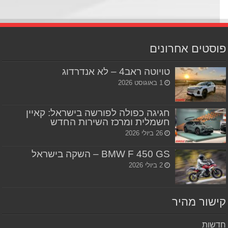
סטים אחרונים
טויוטה ראב4 – לא אנדרדוג
1 באוגוסט 2026
חגיגה כפולה לפורשה בישראל: קאיין
חשמלית ומרכז השירות החדש
26 ביולי 2026
BMW F 450 GS – השקה בישראל
2 ביולי 2026
שור מהיר
שות