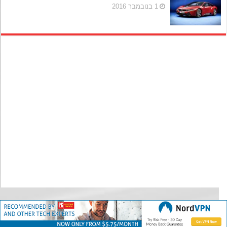
1 בנובמבר 2016