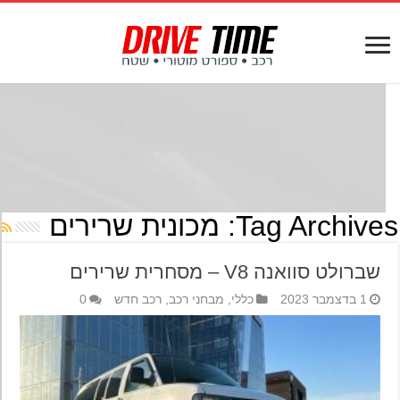
Tag Archives
מכונית שרירים
שברולט סוואנה V8 – מסחרית שרירים
1 בדצמבר 2023
כללי
,
מבחני רכב
,
רכב חדש
0