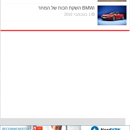
BMWi השקת הכוח של המחר
1 בנובמבר 2016