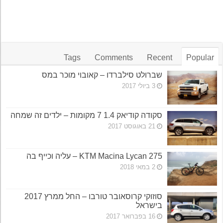
Tags
Comments
Recent
Popular
שברולט סילברדו – קאובוי מוכר במס
3 ביולי 2017
סקודה קודיאק 1.4 7 מקומות – ילדים זה שמחה
21 באוגוסט 2017
KTM Macina Lycan 275 – עליה וכייף בה
2 במאי 2018
סוזוקי קרוסאובר טורבו – החל ממרץ 2017
בישראל
16 בפברואר 2017