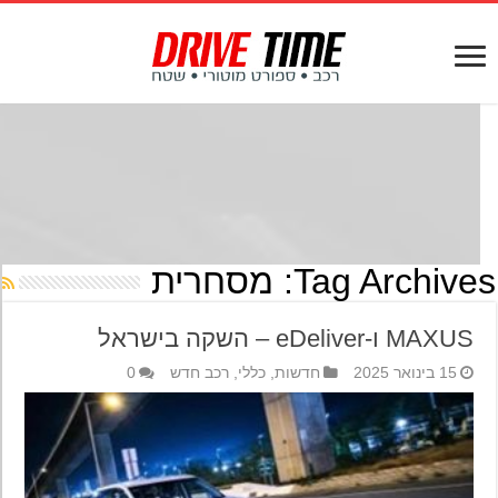
Tag Archives
מסחרית
MAXUS ו-eDeliver – השקה בישראל
15 בינואר 2025
חדשות
,
כללי
,
רכב חדש
0