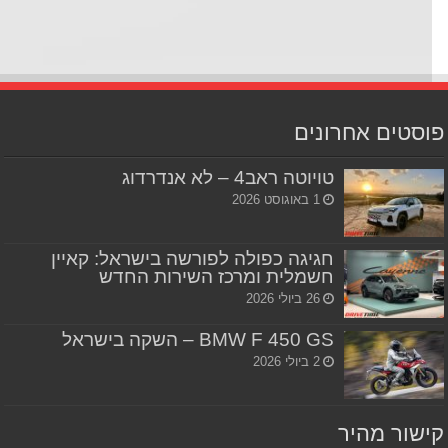
סטים אחרונים
טויוטה ראב4 – לא אנדרדוג
1 באוגוסט 2026
חגיגה כפולה לפורשה בישראל: קאיין
חשמלית ומרכז השירות החדש
26 ביולי 2026
BMW F 450 GS – השקה בישראל
2 ביולי 2026
שור מהיר