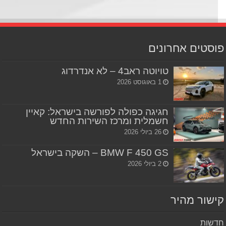
סטים אחרונים
טויוטה ראב4 – לא אנדרדוג
1 באוגוסט 2026
חגיגה כפולה לפורשה בישראל: קאיין
חשמלית ומרכז השירות החדש
26 ביולי 2026
BMW F 450 GS – השקה בישראל
2 ביולי 2026
שור מהיר
שות