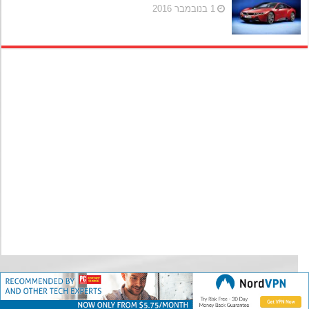
1 בנובמבר 2016