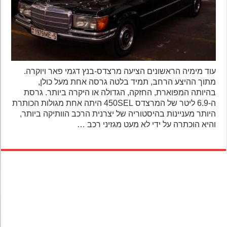
עוד מימיה הראשונים הציעה מרצדס-בנץ דגמי פאר ויוקרה.
מתוך ההיצע הרחב, תמיד בלטה גרסה אחת מעל כולן,
בהיותה המפוארת, החזקה, הגדולה או היקרה ביותר. גרסת
ה-6.9 ליטר של המרצדס 450SEL היתה אחת מגולות הכותרת
היותר מעניינות בהיסטוריה של יצרנית הרכב הוותיקה ביותר,
והיא הוכתרה על ידי לא מעט מגזיני רכב …