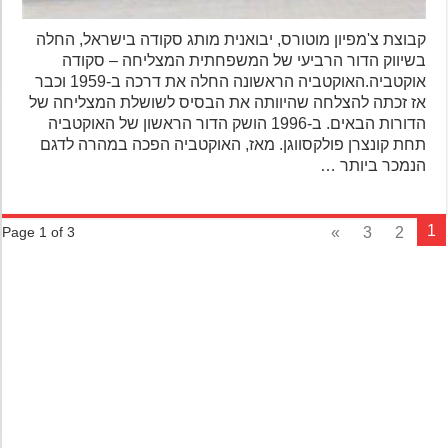
קבוצת צ'מפיון מוטורס, יבואנית מותג סקודה בישראל, החלה
בשיווק הדור הרביעי של המשפחתית המצליחה – סקודה
אוקטביה.האוקטביה הראשונה החלה את דרכה ב-1959 וכבר
אז זכתה להצלחה שהיוותה את הבסיס לשושלת המצליחה של
הדורות הבאים. ב-1996 הושק הדור הראשון של האוקטביה
תחת קונצרן פולקסווגן. מאז, האוקטביה הפכה במהרה לדגם
הנמכר ביותר …
»
3
2
Page 1 of 3