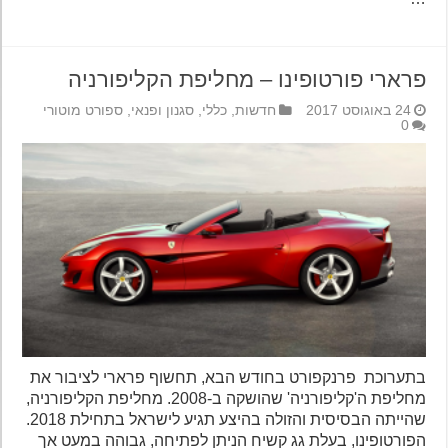
פרארי פורטופינו – מחליפת הקליפורניה
24 באוגוסט 2017
חדשות
,
כללי
,
סגנון ופנאי
,
ספורט מוטורי
0
בתערוכת פרנקפורט בחודש הבא, תחשוף פרארי לציבור את
מחליפת ה'קליפורניה' שהושקה ב-2008. מחליפת הקליפורניה,
שהייתה הבסיסית והזולה בהיצע תגיע לישראל בתחילת 2018.
הפורטופינו, בעלת גג קשיח הניתן לפתיחה, גבוהה במעט אך