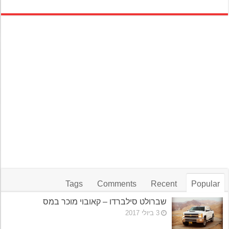
Tags
Comments
Recent
Popular
שברולט סילברדו – קאובוי מוכר במס
3 ביולי 2017