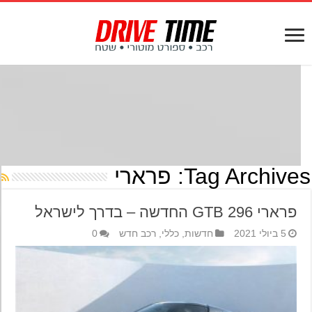
Tag Archives
פרארי
פרארי 296 GTB החדשה – בדרך לישראל
5 ביולי 2021
חדשות
,
כללי
,
רכב חדש
0