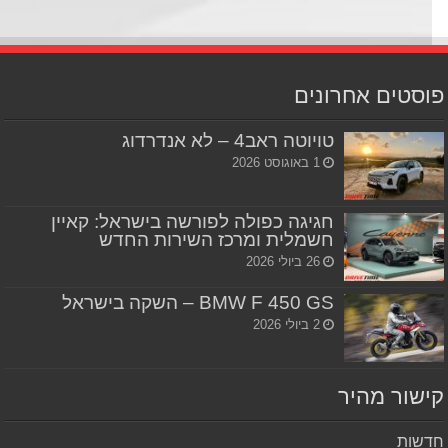
סטים אחרונים
טויוטה ראב4 – לא אנדרדוג
1 באוגוסט 2026
חגיגה כפולה לפורשה בישראל: קאיין
חשמלית ומרכז השירות החדש
26 ביולי 2026
BMW F 450 GS – השקה בישראל
2 ביולי 2026
שור מהיר
שות