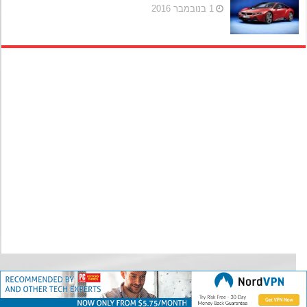
1 בנובמבר 2016