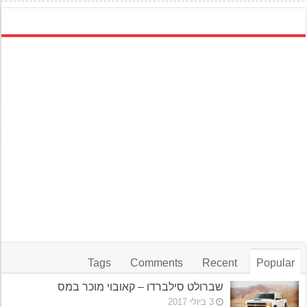
Tags
Comments
Recent
Popular
שברולט סילברדו – קאובוי מוכר במס
3 ביולי 2017