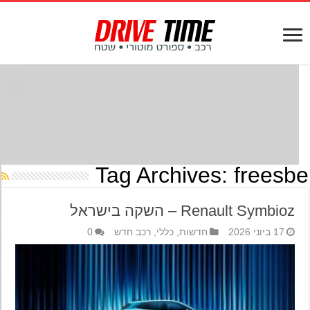
Tag Archives:
freesb
Renault Symbioz – השקה בישראל
17 ביוני 2026
חדשות
,
כללי
,
רכב חדש
0