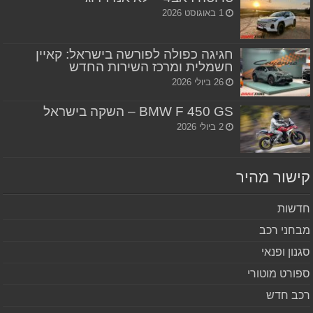
1 באוגוסט 2026
חגיגה כפולה לפורשה בישראל: קאיין
חשמלית ומרכז השירות החדש
26 ביולי 2026
BMW F 450 GS – השקה בישראל
2 ביולי 2026
שור מהיר
שות
חני רכב
נון ופנאי
ורט מוטורי
ב חדש