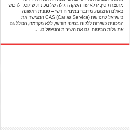
מתוצרת סין. זו לא עוד השקה רגילה של מכונית שתוכלו לרכוש
באולם התצוגה. מדובר במינוי חודשי – סנונית ראשונה
בישראל לתפישת CAS (Car as Service) המגישה את
המכונית כשירות ללקוח במינוי חודשי, ללא מקדמה, הכולל גם
את עלות הביטוח וגם את השירות והטיפולים. …