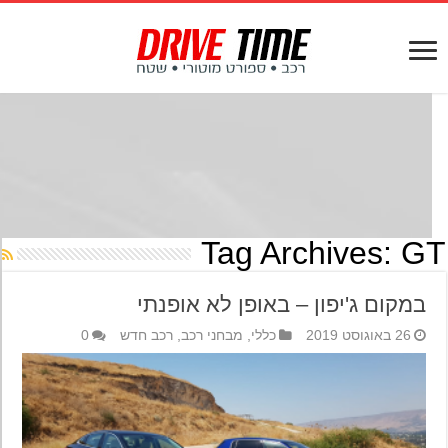
Tag Archives:
G
במקום ג'יפון – באופן לא אופנתי
26 באוגוסט 2019
כללי
,
מבחני רכב
,
רכב חדש
0