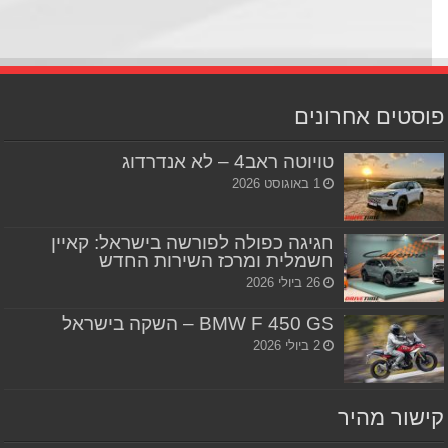
סטים אחרונים
טויוטה ראב4 – לא אנדרדוג
1 באוגוסט 2026
חגיגה כפולה לפורשה בישראל: קאיין
חשמלית ומרכז השירות החדש
26 ביולי 2026
BMW F 450 GS – השקה בישראל
2 ביולי 2026
שור מהיר