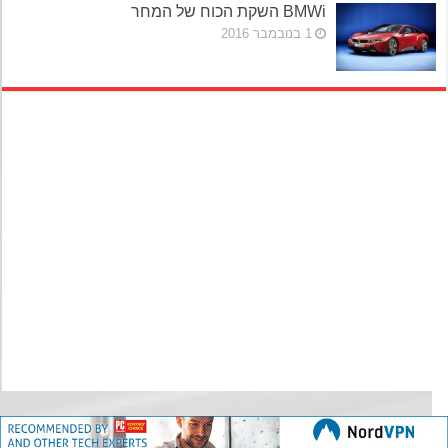
BMWi השקת הכוח של המחר
1 בנובמבר 2016