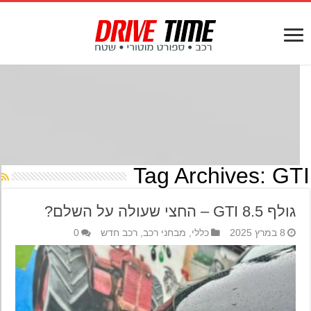
Tag Archives:
GT
גולף GTI 8.5 – החצי שעולה על השלם?
8 במרץ 2025
כללי
,
מבחני רכב
,
רכב חדש
0