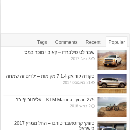
Tags
Comments
Recent
Popular
שברולט סילברדו – קאובוי מוכר במס
3 ביולי 2017
סקודה קודיאק 1.4 7 מקומות – ילדים זה שמחה
21 באוגוסט 2017
KTM Macina Lycan 275 – עליה וכייף בה
2 במאי 2018
סוזוקי קרוסאובר טורבו – החל ממרץ 2017
בישראל