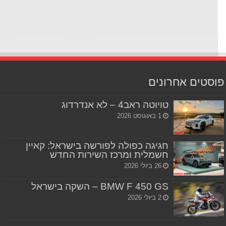
סטים אחרונים
טויוטה ראב4 – לא אנדרדוג
1 באוגוסט 2026
חגיגה כפולה לפורשה בישראל: קאיין
חשמלית ומרכז השירות החדש
26 ביולי 2026
BMW F 450 GS – השקה בישראל
2 ביולי 2026