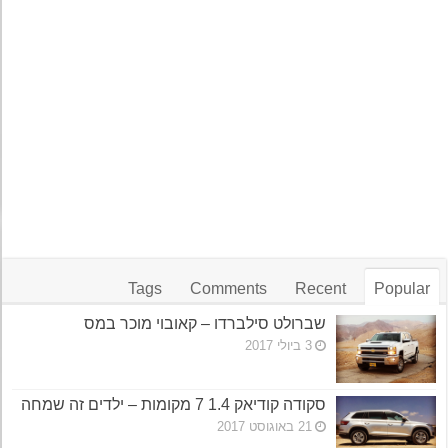
Tags
Comments
Recent
Popular
שברולט סילברדו – קאובוי מוכר במס
3 ביולי 2017
סקודה קודיאק 1.4 7 מקומות – ילדים זה שמחה
21 באוגוסט 2017