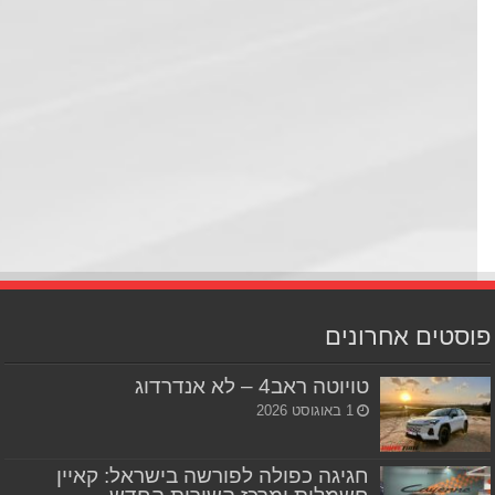
סטים אחרונים
טויוטה ראב4 – לא אנדרדוג
1 באוגוסט 2026
חגיגה כפולה לפורשה בישראל: קאיין