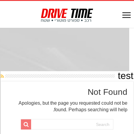
te
Not Found
Apologies, but the page you requested could not be
found. Perhaps searching will help.