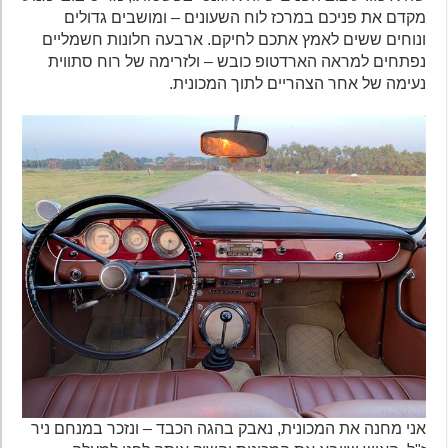
מקדם את פניכם במרכז לוח השעונים – ומושבים גדולים
ונוחים ששים לאמץ אתכם לחיקם. ארבעה חלונות חשמליים
נפתחים למראה הארדטופ כובש – ולזרימה של רוח סתווית
נעימה של אחר הצהריים לתוך המכונית.
אני מחנה את המכונית, נאבק בהגה הכבד – ונזכר במנחם ניר