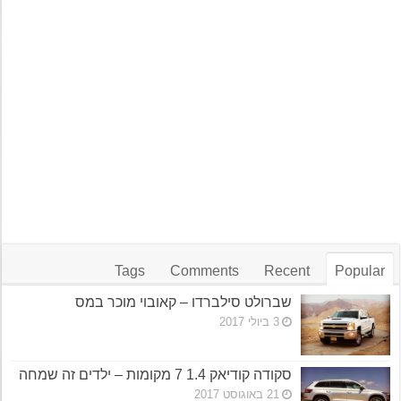
Tags
Comments
Recent
Popular
שברולט סילברדו – קאובוי מוכר במס
3 ביולי 2017
סקודה קודיאק 1.4 7 מקומות – ילדים זה שמחה
21 באוגוסט 2017