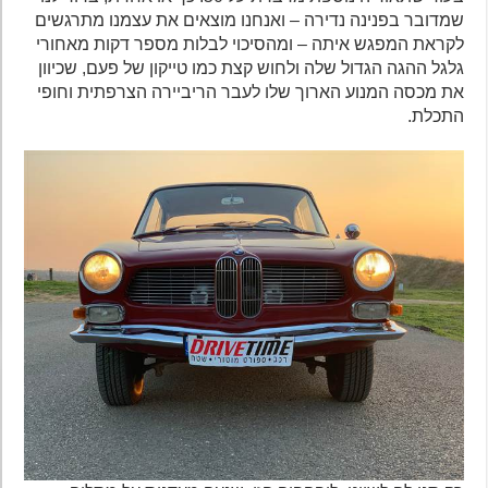
שמדובר בפנינה נדירה – ואנחנו מוצאים את עצמנו מתרגשים
לקראת המפגש איתה – ומהסיכוי לבלות מספר דקות מאחורי
גלגל ההגה הגדול שלה ולחוש קצת כמו טייקון של פעם, שכיוון
את מכסה המנוע הארוך שלו לעבר הריביירה הצרפתית וחופי
התכלת.