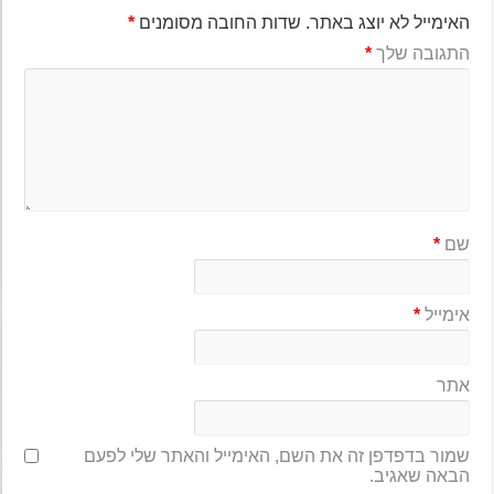
האימייל לא יוצג באתר.
שדות החובה מסומנים
*
התגובה שלך
*
שם
*
אימייל
*
אתר
שמור בדפדפן זה את השם, האימייל והאתר שלי לפעם
הבאה שאגיב.